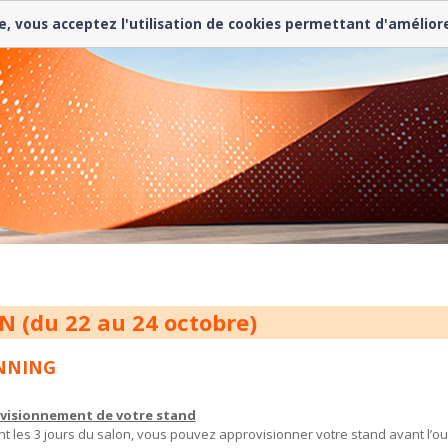
e, vous acceptez l'utilisation de cookies permettant d'amélior
N (du 22 au 24 octobre)
NNING
visionnement de votre stand
t les 3 jours du salon, vous pouvez approvisionner votre stand avant l’ou